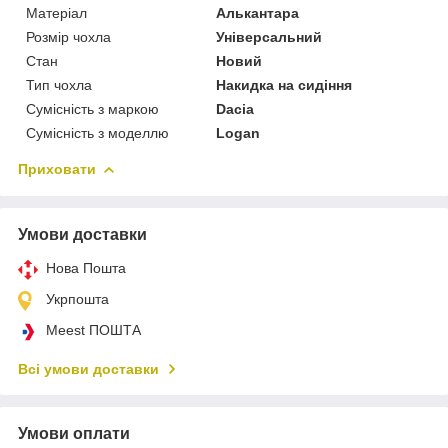
Матеріал
Алькантара
Розмір чохла
Універсальний
Стан
Новий
Тип чохла
Накидка на сидіння
Сумісність з маркою
Dacia
Сумісність з моделлю
Logan
Приховати
Умови доставки
Нова Пошта
Укрпошта
Meest ПОШТА
Всі умови доставки
Умови оплати