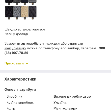
Швидко встановлюються
Легкі у догляді
Замовити
автомобільні накидки
або отримати
консультацію
можна по телефону або вайбер, телеграм
+380
(68) 907-78-89
Приховати
Характеристики
Основні атрибути
Виробник
Власне виробництво
Країна виробник
Україна
Колір
Різні кольори