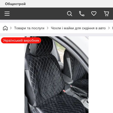
Общестрой
Товари та послуги
Чохли і майки для сидіння в авто
Український виробник