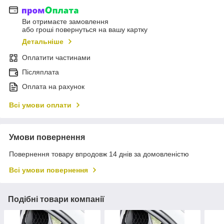
Ви отримаєте замовлення
або гроші повернуться на вашу картку
Детальніше
Оплатити частинами
Післяплата
Оплата на рахунок
Всі умови оплати
Умови повернення
Повернення товару впродовж 14 днів за домовленістю
Всі умови повернення
Подібні товари компанії