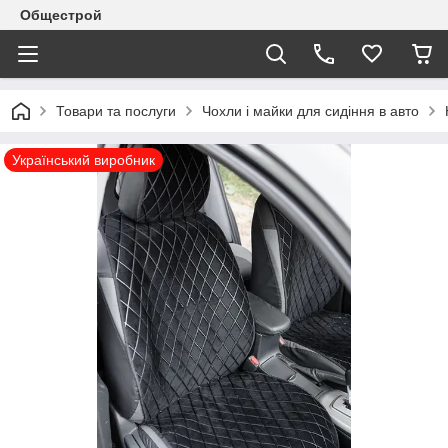
Общестрой
Товари та послуги
Чохли і майки для сидіння в авто
Український виробник