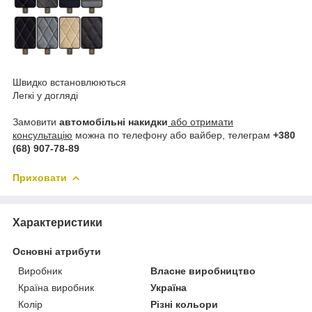
Швидко встановлюються
Легкі у догляді
Замовити
автомобільні накидки
або отримати
консультацію
можна по телефону або вайбер, телеграм
+380
(68) 907-78-89
Приховати
Характеристики
Основні атрибути
Виробник
Власне виробництво
Країна виробник
Україна
Колір
Різні кольори