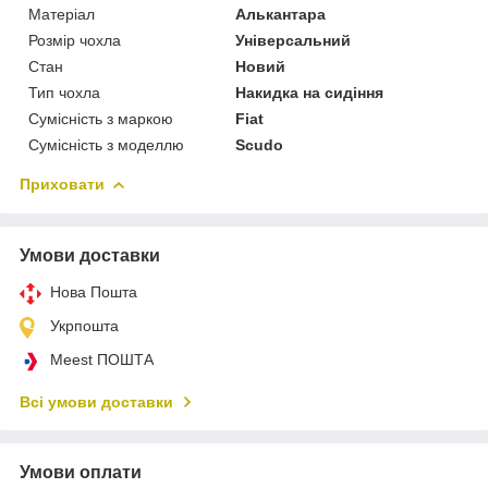
Матеріал
Алькантара
Розмір чохла
Універсальний
Стан
Новий
Тип чохла
Накидка на сидіння
Сумісність з маркою
Fiat
Сумісність з моделлю
Scudo
Приховати
Умови доставки
Нова Пошта
Укрпошта
Meest ПОШТА
Всі умови доставки
Умови оплати