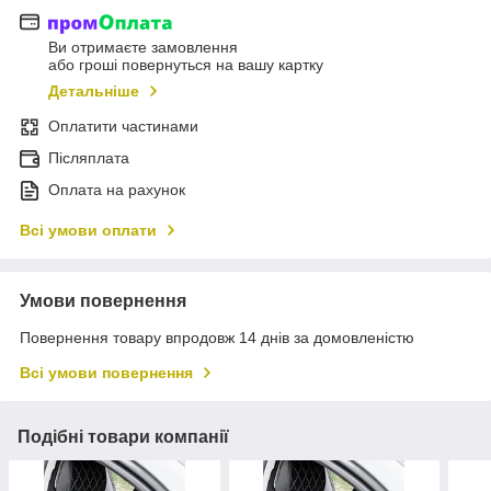
Ви отримаєте замовлення
або гроші повернуться на вашу картку
Детальніше
Оплатити частинами
Післяплата
Оплата на рахунок
Всі умови оплати
Умови повернення
Повернення товару впродовж 14 днів за домовленістю
Всі умови повернення
Подібні товари компанії