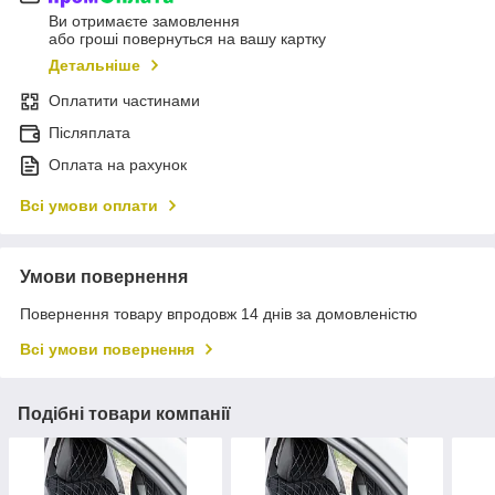
Ви отримаєте замовлення
або гроші повернуться на вашу картку
Детальніше
Оплатити частинами
Післяплата
Оплата на рахунок
Всі умови оплати
Умови повернення
Повернення товару впродовж 14 днів за домовленістю
Всі умови повернення
Подібні товари компанії