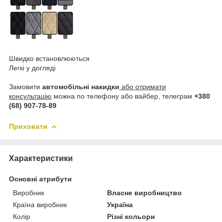
Швидко встановлюються
Легкі у догляді
Замовити
автомобільні накидки
або отримати
консультацію
можна по телефону або вайбер, телеграм
+380
(68) 907-78-89
Приховати
Характеристики
Основні атрибути
Виробник
Власне виробництво
Країна виробник
Україна
Колір
Різні кольори