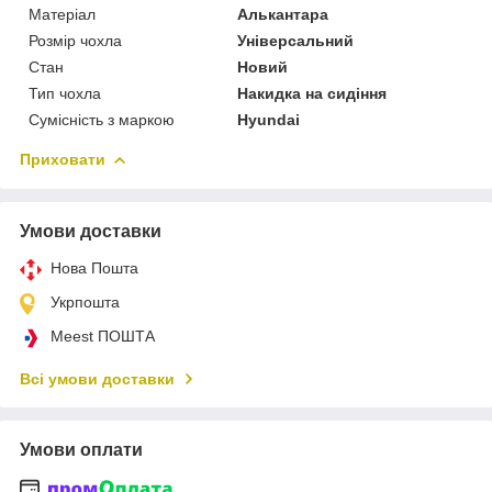
Матеріал
Алькантара
Розмір чохла
Універсальний
Стан
Новий
Тип чохла
Накидка на сидіння
Сумісність з маркою
Hyundai
Приховати
Умови доставки
Нова Пошта
Укрпошта
Meest ПОШТА
Всі умови доставки
Умови оплати