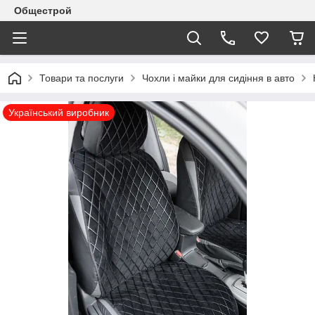
Общестрой
Товари та послуги
Чохли і майки для сидіння в авто
Український виробник