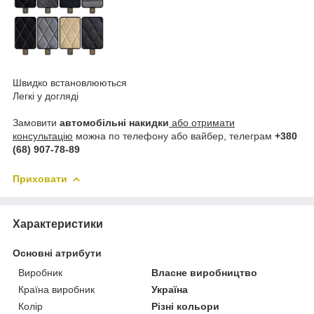
Швидко встановлюються
Легкі у догляді
Замовити
автомобільні накидки
або отримати
консультацію
можна по телефону або вайбер, телеграм
+380
(68) 907-78-89
Приховати
Характеристики
Основні атрибути
Виробник
Власне виробництво
Країна виробник
Україна
Колір
Різні кольори