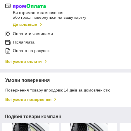
Ви отримаєте замовлення
або гроші повернуться на вашу картку
Детальніше
Оплатити частинами
Післяплата
Оплата на рахунок
Всі умови оплати
Умови повернення
Повернення товару впродовж 14 днів за домовленістю
Всі умови повернення
Подібні товари компанії