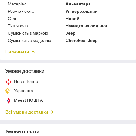
Матеріал
Алькантара
Розмір чохла
Універсальний
Стан
Новий
Тип чохла
Накидка на сидіння
Сумісність з маркою
Jeep
Сумісність з моделлю
Cherokee, Jeep
Приховати
Умови доставки
Нова Пошта
Укрпошта
Meest ПОШТА
Всі умови доставки
Умови оплати