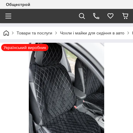
Общестрой
Товари та послуги
Чохли і майки для сидіння в авто
Український виробник