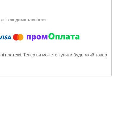
 днів
за домовленістю
нні платежі. Тепер ви можете купити будь-який товар