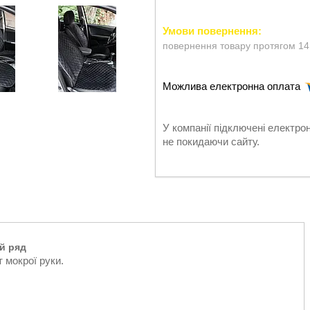
повернення товару протягом 14
У компанії підключені електро
не покидаючи сайту.
й ряд
 мокрої руки.