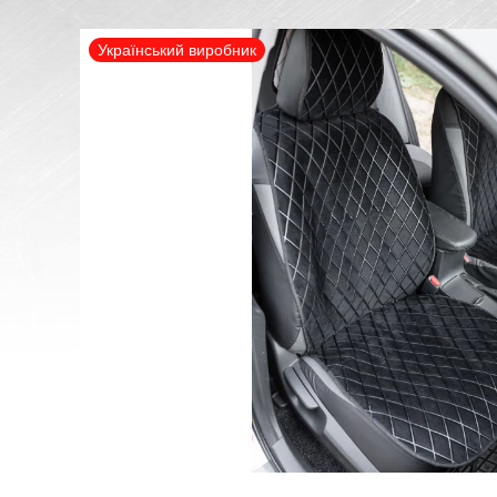
Український виробник