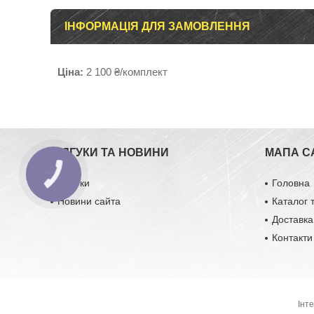
ІНФОРМАЦІЯ ДЛЯ ЗАМОВЛЕННЯ
Ціна:
2 100 ₴/комплект
ВІДГУКИ ТА НОВИНИ
МАПА С
Відгуки
Головна
Новини сайта
Каталог 
Доставка
Контакти