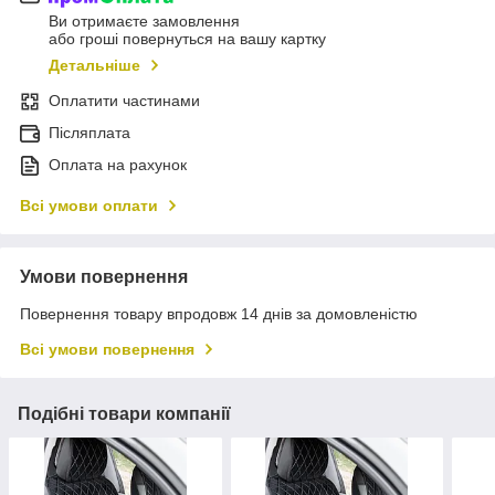
Ви отримаєте замовлення
або гроші повернуться на вашу картку
Детальніше
Оплатити частинами
Післяплата
Оплата на рахунок
Всі умови оплати
Умови повернення
Повернення товару впродовж 14 днів за домовленістю
Всі умови повернення
Подібні товари компанії