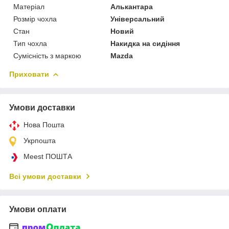
Матеріал
Алькантара
Розмір чохла
Універсальний
Стан
Новий
Тип чохла
Накидка на сидіння
Сумісність з маркою
Mazda
Приховати
Умови доставки
Нова Пошта
Укрпошта
Meest ПОШТА
Всі умови доставки
Умови оплати