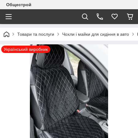
Общестрой
Товари та послуги
Чохли і майки для сидіння в авто
Український виробник