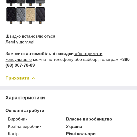
Швидко встановлюються
Легкі у догляді
Замовити
автомобільні накидки
або отримати
консультацію
можна по телефону або вайбер, телеграм
+380
(68) 907-78-89
Приховати
Характеристики
Основні атрибути
Виробник
Власне виробництво
Країна виробник
Україна
Колір
Різні кольори