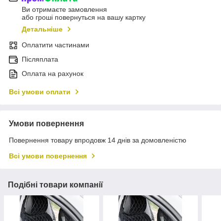
Ви отримаєте замовлення
або гроші повернуться на вашу картку
Детальніше
Оплатити частинами
Післяплата
Оплата на рахунок
Всі умови оплати
Умови повернення
Повернення товару впродовж 14 днів за домовленістю
Всі умови повернення
Подібні товари компанії