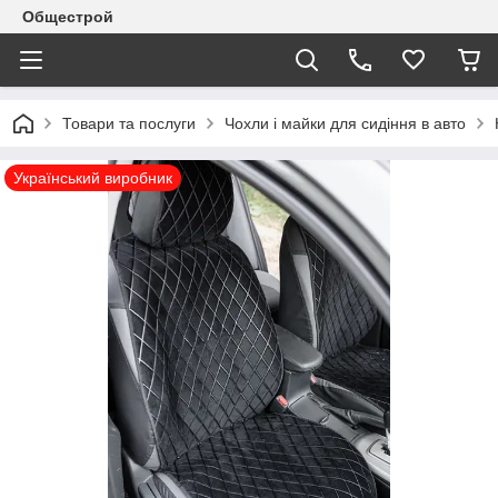
Общестрой
Товари та послуги
Чохли і майки для сидіння в авто
Український виробник