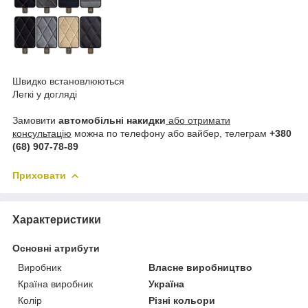
Швидко встановлюються
Легкі у догляді
Замовити
автомобільні накидки
або отримати
консультацію
можна по телефону або вайбер, телеграм
+380
(68) 907-78-89
Приховати
Характеристики
Основні атрибути
Виробник
Власне виробництво
Країна виробник
Україна
Колір
Різні кольори