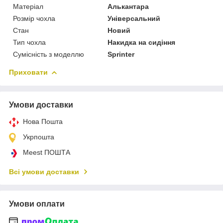
Матеріал
Алькантара
Розмір чохла
Універсальний
Стан
Новий
Тип чохла
Накидка на сидіння
Сумісність з моделлю
Sprinter
Приховати
Умови доставки
Нова Пошта
Укрпошта
Meest ПОШТА
Всі умови доставки
Умови оплати