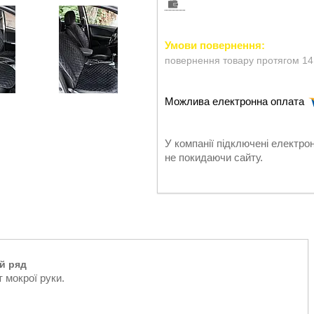
повернення товару протягом 14
У компанії підключені електро
не покидаючи сайту.
й ряд
 мокрої руки.