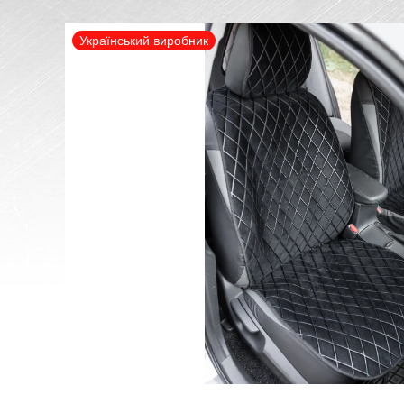
Український виробник