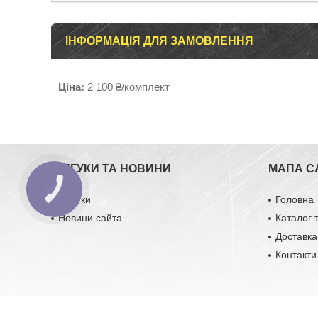
ІНФОРМАЦІЯ ДЛЯ ЗАМОВЛЕННЯ
Ціна:
2 100 ₴/комплект
ВІДГУКИ ТА НОВИНИ
МАПА С
Відгуки
Головна
Новини сайта
Каталог 
Доставка
Контакти