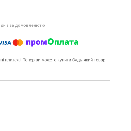
 днів
за домовленістю
нні платежі. Тепер ви можете купити будь-який товар