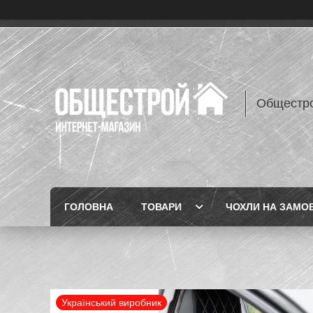
Общестр
ГОЛОВНА
ТОВАРИ
ЧОХЛИ НА ЗАМО
Український виробник