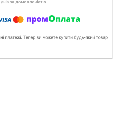
 днів
за домовленістю
нні платежі. Тепер ви можете купити будь-який товар