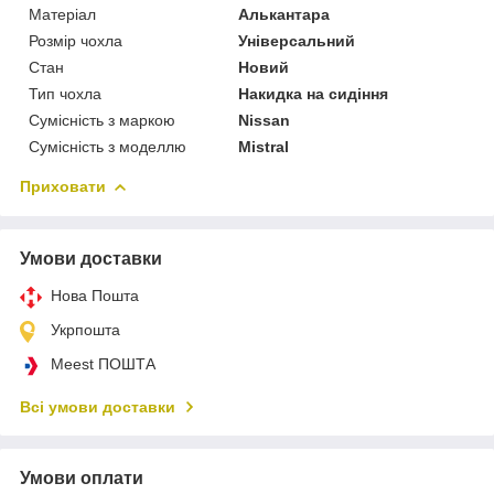
Матеріал
Алькантара
Розмір чохла
Універсальний
Стан
Новий
Тип чохла
Накидка на сидіння
Сумісність з маркою
Nissan
Сумісність з моделлю
Mistral
Приховати
Умови доставки
Нова Пошта
Укрпошта
Meest ПОШТА
Всі умови доставки
Умови оплати