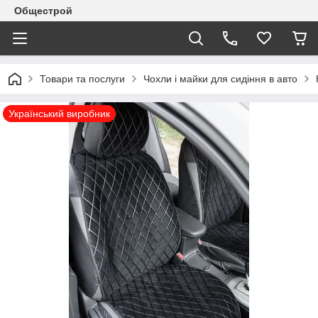
Общестрой
Товари та послуги
Чохли і майки для сидіння в авто
Український виробник