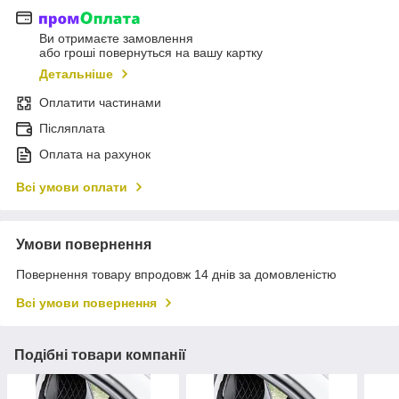
Ви отримаєте замовлення
або гроші повернуться на вашу картку
Детальніше
Оплатити частинами
Післяплата
Оплата на рахунок
Всі умови оплати
Умови повернення
Повернення товару впродовж 14 днів за домовленістю
Всі умови повернення
Подібні товари компанії