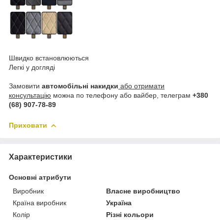
Швидко встановлюються
Легкі у догляді
Замовити
автомобільні накидки
або отримати
консультацію
можна по телефону або вайбер, телеграм
+380
(68) 907-78-89
Приховати
Характеристики
Основні атрибути
Виробник
Власне виробництво
Країна виробник
Україна
Колір
Різні кольори