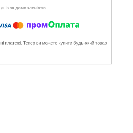
 днів
за домовленістю
нні платежі. Тепер ви можете купити будь-який товар