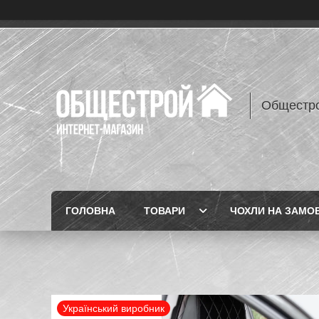
Общестр
ГОЛОВНА
ТОВАРИ
ЧОХЛИ НА ЗАМО
Український виробник