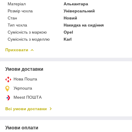
Матеріал
Алькантара
Розмір чохла
Універсальний
Стан
Новий
Тип чохла
Накидка на сидіння
Сумісність з маркою
Opel
Сумісність з моделлю
Karl
Приховати
Умови доставки
Нова Пошта
Укрпошта
Meest ПОШТА
Всі умови доставки
Умови оплати