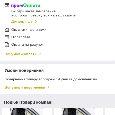
Ви отримаєте замовлення
або гроші повернуться на вашу картку
Детальніше
Оплатити частинами
Післяплата
Оплата на рахунок
Всі умови оплати
Умови повернення
Повернення товару впродовж 14 днів за домовленістю
Всі умови повернення
Подібні товари компанії