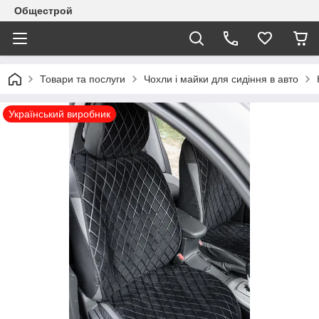
Общестрой
Товари та послуги
Чохли і майки для сидіння в авто
Український виробник