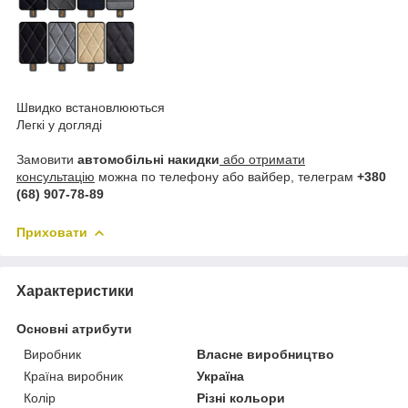
Швидко встановлюються
Легкі у догляді
Замовити
автомобільні накидки
або отримати
консультацію
можна по телефону або вайбер, телеграм
+380
(68) 907-78-89
Приховати
Характеристики
Основні атрибути
Виробник
Власне виробництво
Країна виробник
Україна
Колір
Різні кольори