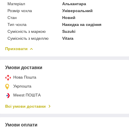
Матеріал
Алькантара
Розмір чохла
Універсальний
Стан
Новий
Тип чохла
Накидка на сидіння
Сумісність з маркою
Suzuki
Сумісність з моделлю
Vitara
Приховати
Умови доставки
Нова Пошта
Укрпошта
Meest ПОШТА
Всі умови доставки
Умови оплати