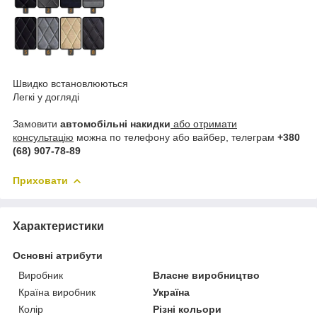
Швидко встановлюються
Легкі у догляді
Замовити
автомобільні накидки
або отримати
консультацію
можна по телефону або вайбер, телеграм
+380
(68) 907-78-89
Приховати
Характеристики
Основні атрибути
Виробник
Власне виробництво
Країна виробник
Україна
Колір
Різні кольори