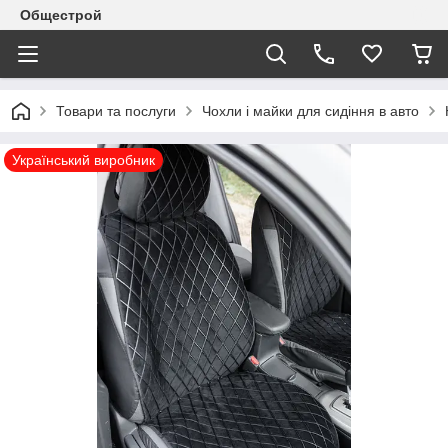
Общестрой
Товари та послуги
Чохли і майки для сидіння в авто
Український виробник