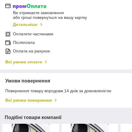
Ви отримаєте замовлення
або гроші повернуться на вашу картку
Детальніше
Оплатити частинами
Післяплата
Оплата на рахунок
Всі умови оплати
Умови повернення
Повернення товару впродовж 14 днів за домовленістю
Всі умови повернення
Подібні товари компанії