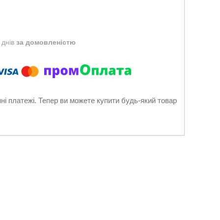
 днів
за домовленістю
нні платежі. Тепер ви можете купити будь-який товар