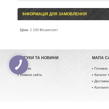
ІНФОРМАЦІЯ ДЛЯ ЗАМОВЛЕННЯ
Ціна:
2 100 ₴/комплект
ВІДГУКИ ТА НОВИНИ
МАПА С
Відгуки
Головна
Новини сайта
Каталог 
Доставка
Контакти