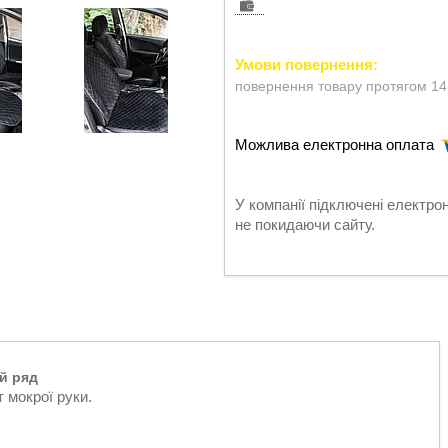
повернення товару протягом 14
У компанії підключені електро
не покидаючи сайту.
й ряд
 мокрої руки.