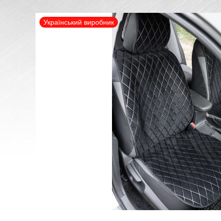
Український виробник