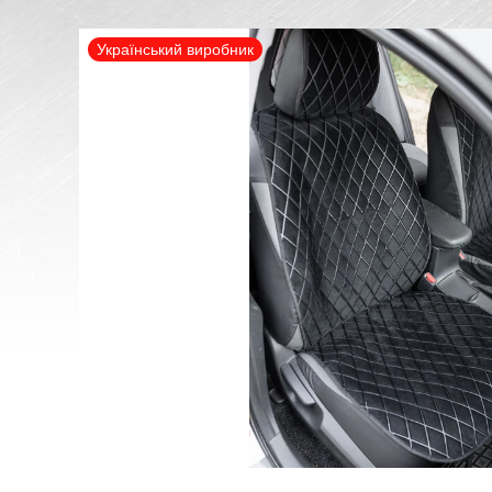
Український виробник