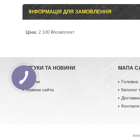
ІНФОРМАЦІЯ ДЛЯ ЗАМОВЛЕННЯ
Ціна:
2 100 ₴/комплект
ВІДГУКИ ТА НОВИНИ
МАПА С
Відгуки
Головна
Новини сайта
Каталог 
Доставка
Контакти