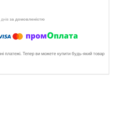
 днів
за домовленістю
нні платежі. Тепер ви можете купити будь-який товар