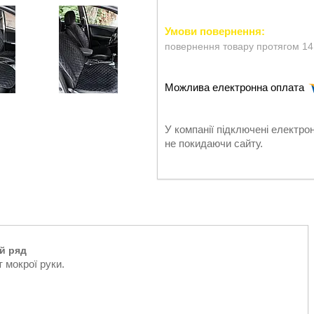
повернення товару протягом 14
У компанії підключені електро
не покидаючи сайту.
й ряд
 мокрої руки.