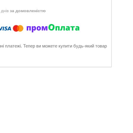
 днів
за домовленістю
нні платежі. Тепер ви можете купити будь-який товар