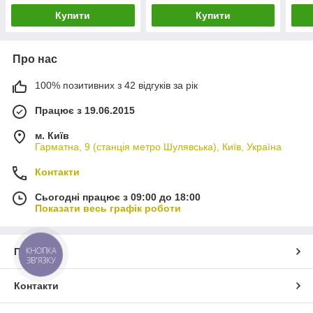
Купити
Купити
Про нас
100% позитивних з 42 відгуків за рік
Працює з 19.06.2015
м. Київ
Гарматна, 9 (станція метро Шулявська), Київ, Україна
Контакти
Сьогодні працює з 09:00 до 18:00
Показати весь графік роботи
КНОПКА
Про нас
ЗВ'ЯЗКУ
Контакти