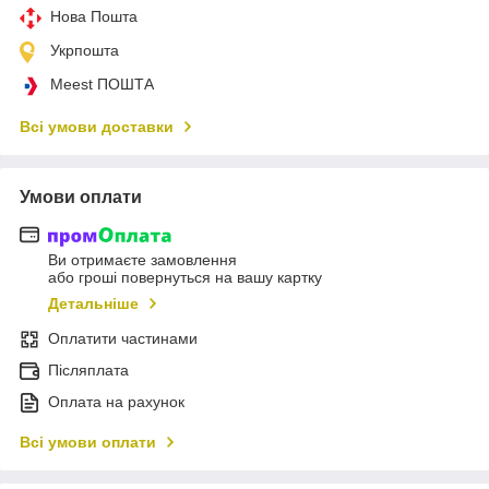
Нова Пошта
Укрпошта
Meest ПОШТА
Всі умови доставки
Умови оплати
Ви отримаєте замовлення
або гроші повернуться на вашу картку
Детальніше
Оплатити частинами
Післяплата
Оплата на рахунок
Всі умови оплати