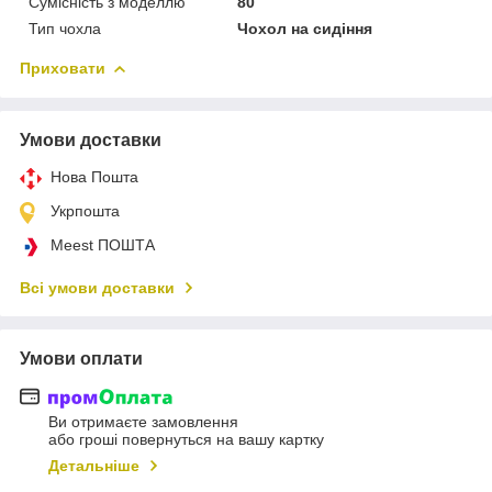
Сумісність з моделлю
80
Тип чохла
Чохол на сидіння
Приховати
Умови доставки
Нова Пошта
Укрпошта
Meest ПОШТА
Всі умови доставки
Умови оплати
Ви отримаєте замовлення
або гроші повернуться на вашу картку
Детальніше