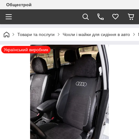
Общестрой
Товари та послуги
Чохли і майки для сидіння в авто
Український виробник