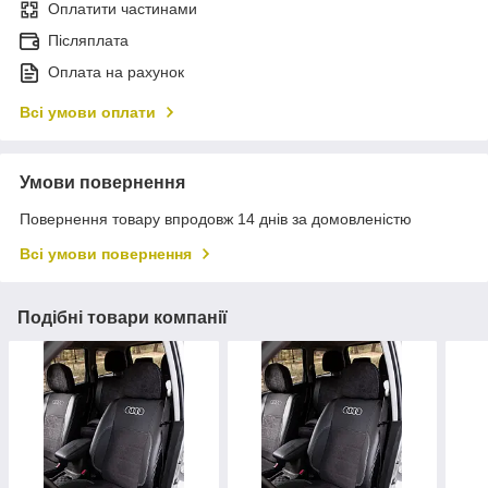
Оплатити частинами
Післяплата
Оплата на рахунок
Всі умови оплати
Умови повернення
Повернення товару впродовж 14 днів за домовленістю
Всі умови повернення
Подібні товари компанії