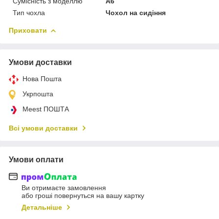
Сумісність з моделлю
A6
Тип чохла
Чохол на сидіння
Приховати
Умови доставки
Нова Пошта
Укрпошта
Meest ПОШТА
Всі умови доставки
Умови оплати
Ви отримаєте замовлення
або гроші повернуться на вашу картку
Детальніше