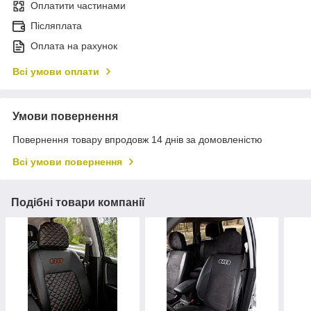
Оплатити частинами
Післяплата
Оплата на рахунок
Всі умови оплати
Умови повернення
Повернення товару впродовж 14 днів за домовленістю
Всі умови повернення
Подібні товари компанії