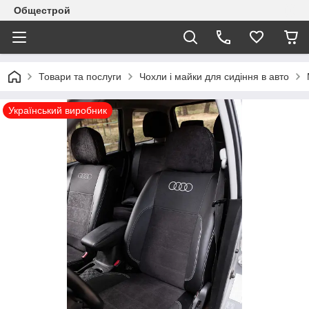
Общестрой
Товари та послуги
Чохли і майки для сидіння в авто
Український виробник