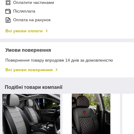
Оплатити частинами
Післяплата
Оплата на рахунок
Всі умови оплати
Умови повернення
Повернення товару впродовж 14 днів за домовленістю
Всі умови повернення
Подібні товари компанії