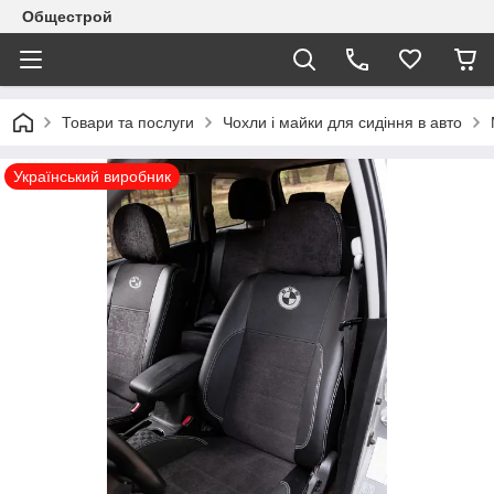
Общестрой
Товари та послуги
Чохли і майки для сидіння в авто
Український виробник