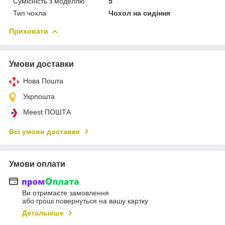
Сумісність з моделлю
5
Тип чохла
Чохол на сидіння
Приховати
Умови доставки
Нова Пошта
Укрпошта
Meest ПОШТА
Всі умови доставки
Умови оплати
Ви отримаєте замовлення
або гроші повернуться на вашу картку
Детальніше