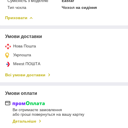
Сумісність з моделлю
Eastar
Тип чохла
Чохол на сидіння
Приховати
Умови доставки
Нова Пошта
Укрпошта
Meest ПОШТА
Всі умови доставки
Умови оплати
Ви отримаєте замовлення
або гроші повернуться на вашу картку
Детальніше