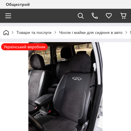
Общестрой
Товари та послуги
Чохли і майки для сидіння в авто
Український виробник