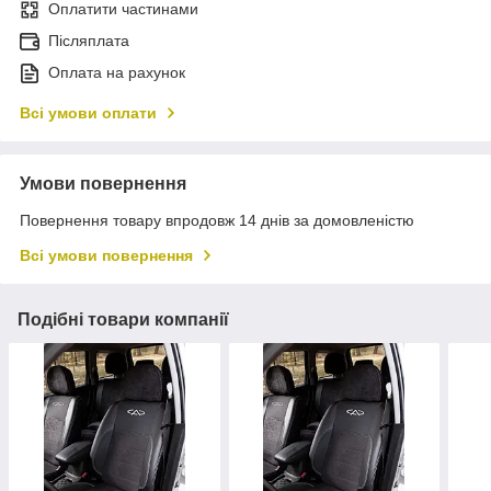
Оплатити частинами
Післяплата
Оплата на рахунок
Всі умови оплати
Умови повернення
Повернення товару впродовж 14 днів за домовленістю
Всі умови повернення
Подібні товари компанії