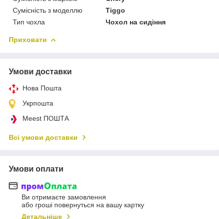
Сумісність з моделлю
Tiggo
Тип чохла
Чохол на сидіння
Приховати
Умови доставки
Нова Пошта
Укрпошта
Meest ПОШТА
Всі умови доставки
Умови оплати
Ви отримаєте замовлення
або гроші повернуться на вашу картку
Детальніше