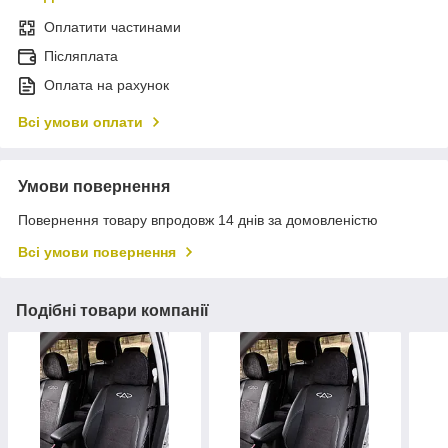
Оплатити частинами
Післяплата
Оплата на рахунок
Всі умови оплати
Умови повернення
Повернення товару впродовж 14 днів за домовленістю
Всі умови повернення
Подібні товари компанії