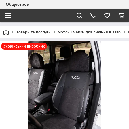
Общестрой
Товари та послуги
Чохли і майки для сидіння в авто
Український виробник