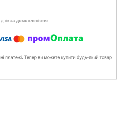
 днів
за домовленістю
нні платежі. Тепер ви можете купити будь-який товар