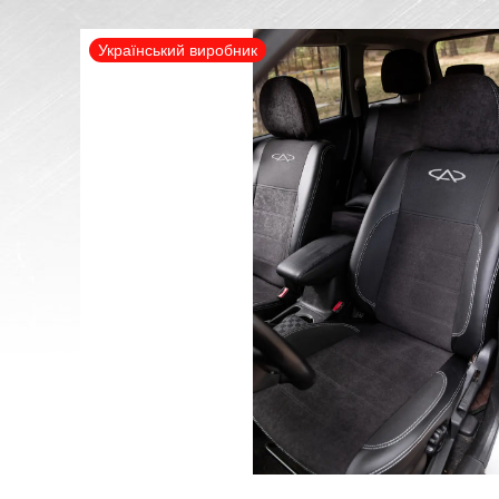
Український виробник