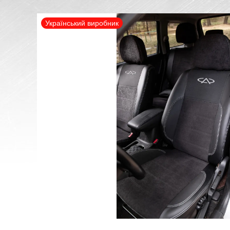
Український виробник