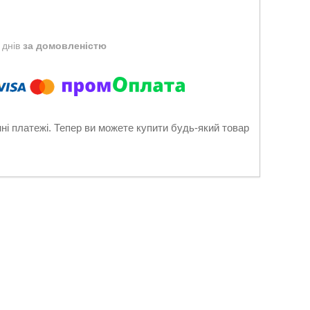
 днів
за домовленістю
нні платежі. Тепер ви можете купити будь-який товар