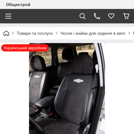
Общестрой
Товари та послуги
Чохли і майки для сидіння в авто
Український виробник