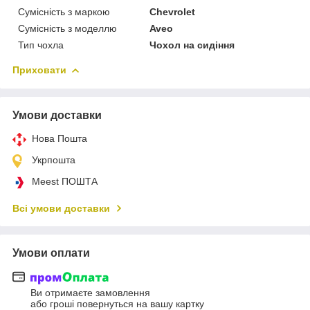
Сумісність з маркою
Chevrolet
Сумісність з моделлю
Aveo
Тип чохла
Чохол на сидіння
Приховати
Умови доставки
Нова Пошта
Укрпошта
Meest ПОШТА
Всі умови доставки
Умови оплати
Ви отримаєте замовлення
або гроші повернуться на вашу картку