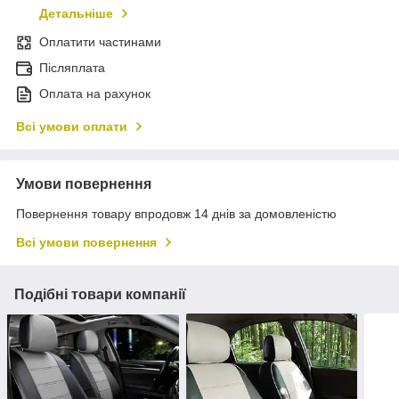
Детальніше
Оплатити частинами
Післяплата
Оплата на рахунок
Всі умови оплати
Умови повернення
Повернення товару впродовж 14 днів за домовленістю
Всі умови повернення
Подібні товари компанії