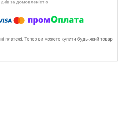
 днів
за домовленістю
нні платежі. Тепер ви можете купити будь-який товар