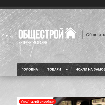
Общестр
ГОЛОВНА
ТОВАРИ
ЧОХЛИ НА ЗАМО
Український виробник