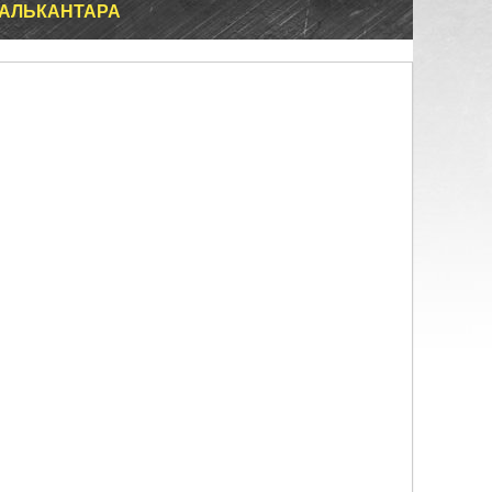
 АЛЬКАНТАРА