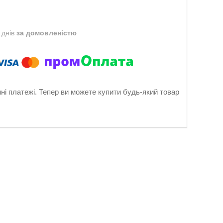
 днів
за домовленістю
нні платежі. Тепер ви можете купити будь-який товар