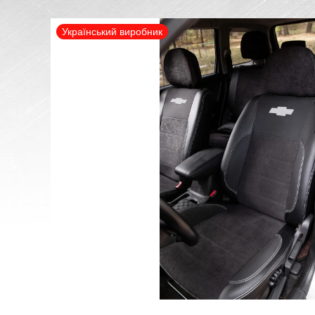
Український виробник