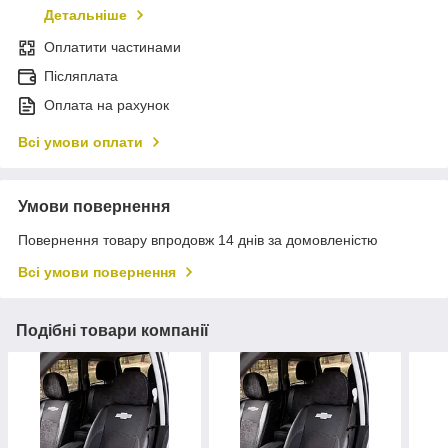
Детальніше
Оплатити частинами
Післяплата
Оплата на рахунок
Всі умови оплати
Умови повернення
Повернення товару впродовж 14 днів за домовленістю
Всі умови повернення
Подібні товари компанії