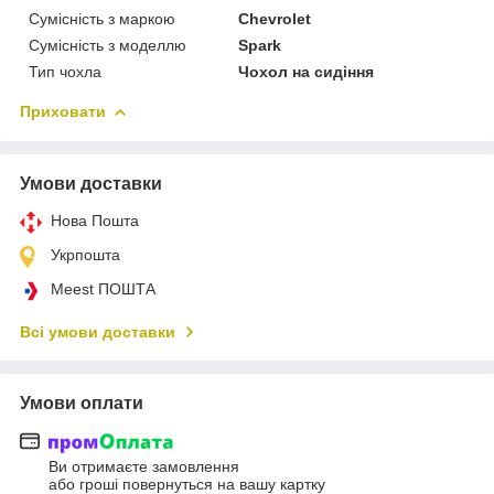
Сумісність з маркою
Chevrolet
Сумісність з моделлю
Spark
Тип чохла
Чохол на сидіння
Приховати
Умови доставки
Нова Пошта
Укрпошта
Meest ПОШТА
Всі умови доставки
Умови оплати
Ви отримаєте замовлення
або гроші повернуться на вашу картку