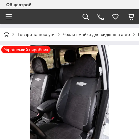
Общестрой
Товари та послуги
Чохли і майки для сидіння в авто
Український виробник