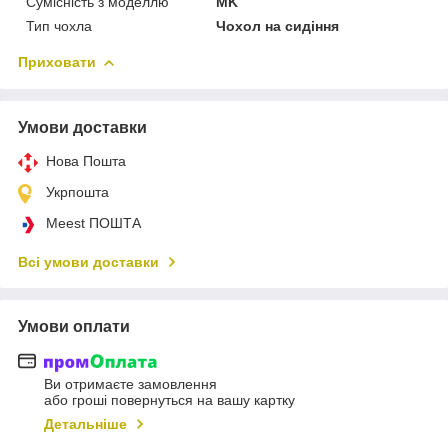
Сумісність з моделлю
MK
Тип чохла
Чохол на сидіння
Приховати
Умови доставки
Нова Пошта
Укрпошта
Meest ПОШТА
Всі умови доставки
Умови оплати
Ви отримаєте замовлення
або гроші повернуться на вашу картку
Детальніше