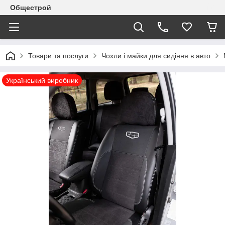
Общестрой
Товари та послуги
Чохли і майки для сидіння в авто
Український виробник