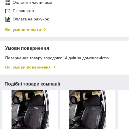
Оплатити частинами
Післяплата
Оплата на рахунок
Всі умови оплати
Умови повернення
Повернення товару впродовж 14 днів за домовленістю
Всі умови повернення
Подібні товари компанії