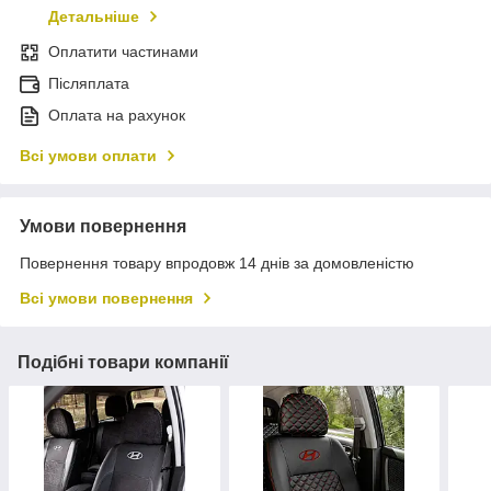
Детальніше
Оплатити частинами
Післяплата
Оплата на рахунок
Всі умови оплати
Умови повернення
Повернення товару впродовж 14 днів за домовленістю
Всі умови повернення
Подібні товари компанії