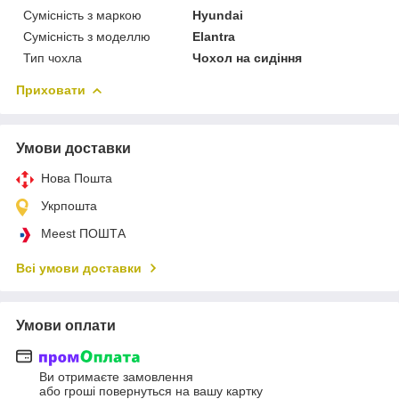
Сумісність з маркою
Hyundai
Сумісність з моделлю
Elantra
Тип чохла
Чохол на сидіння
Приховати
Умови доставки
Нова Пошта
Укрпошта
Meest ПОШТА
Всі умови доставки
Умови оплати
Ви отримаєте замовлення
або гроші повернуться на вашу картку