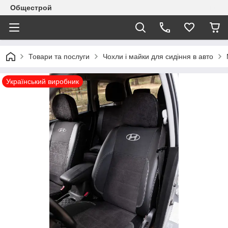
Общестрой
Товари та послуги
Чохли і майки для сидіння в авто
Український виробник