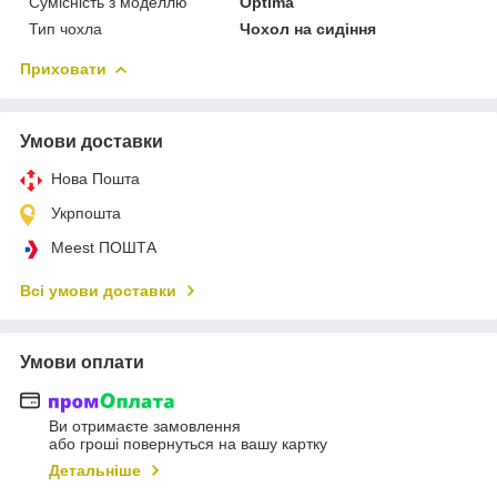
Сумісність з моделлю
Optima
Тип чохла
Чохол на сидіння
Приховати
Умови доставки
Нова Пошта
Укрпошта
Meest ПОШТА
Всі умови доставки
Умови оплати
Ви отримаєте замовлення
або гроші повернуться на вашу картку
Детальніше