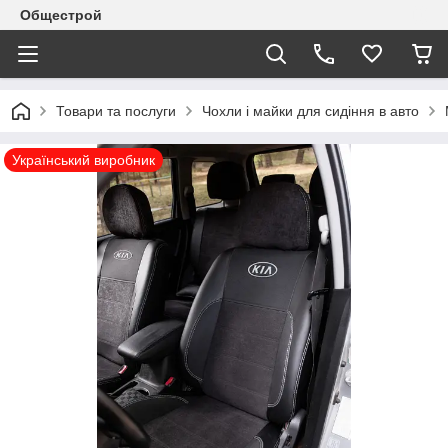
Общестрой
Товари та послуги
Чохли і майки для сидіння в авто
Український виробник