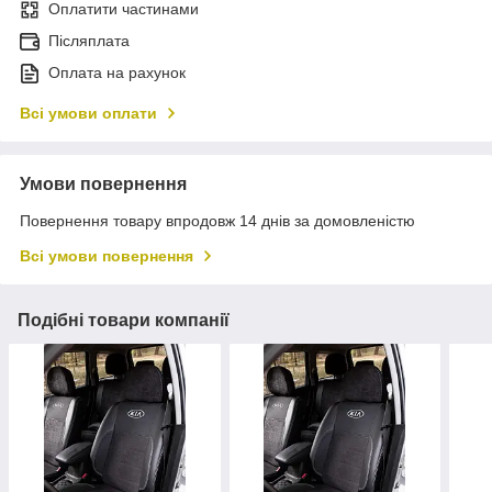
Оплатити частинами
Післяплата
Оплата на рахунок
Всі умови оплати
Умови повернення
Повернення товару впродовж 14 днів за домовленістю
Всі умови повернення
Подібні товари компанії