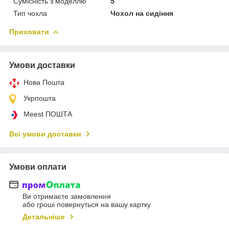
Сумісність з моделлю
5
Тип чохла
Чохол на сидіння
Приховати
Умови доставки
Нова Пошта
Укрпошта
Meest ПОШТА
Всі умови доставки
Умови оплати
Ви отримаєте замовлення
або гроші повернуться на вашу картку
Детальніше