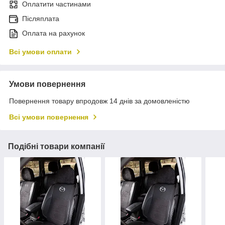
Оплатити частинами
Післяплата
Оплата на рахунок
Всі умови оплати
Умови повернення
Повернення товару впродовж 14 днів за домовленістю
Всі умови повернення
Подібні товари компанії