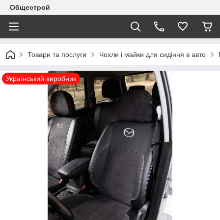
Общестрой
Товари та послуги
Чохли і майки для сидіння в авто
Український виробник