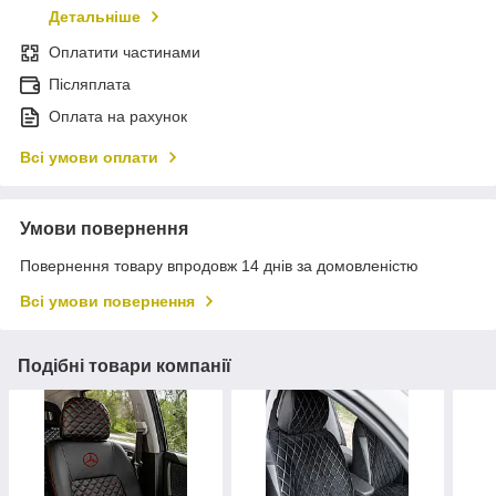
Детальніше
Оплатити частинами
Післяплата
Оплата на рахунок
Всі умови оплати
Умови повернення
Повернення товару впродовж 14 днів за домовленістю
Всі умови повернення
Подібні товари компанії