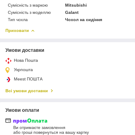
Сумісність з маркою
Mitsubishi
Сумісність з моделлю
Galant
Тип чохла
Чохол на сидіння
Приховати
Умови доставки
Нова Пошта
Укрпошта
Meest ПОШТА
Всі умови доставки
Умови оплати
Ви отримаєте замовлення
або гроші повернуться на вашу картку