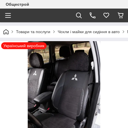
Общестрой
Товари та послуги
Чохли і майки для сидіння в авто
Український виробник