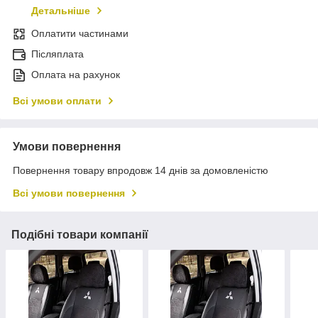
Детальніше
Оплатити частинами
Післяплата
Оплата на рахунок
Всі умови оплати
Умови повернення
Повернення товару впродовж 14 днів за домовленістю
Всі умови повернення
Подібні товари компанії