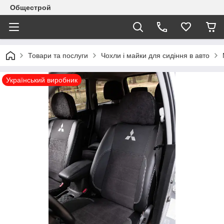
Общестрой
Товари та послуги
Чохли і майки для сидіння в авто
Український виробник