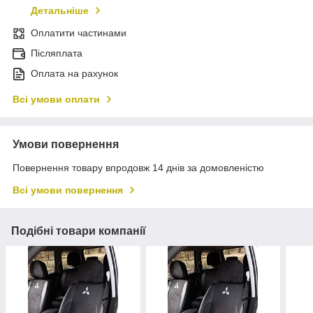
Детальніше
Оплатити частинами
Післяплата
Оплата на рахунок
Всі умови оплати
Умови повернення
Повернення товару впродовж 14 днів за домовленістю
Всі умови повернення
Подібні товари компанії