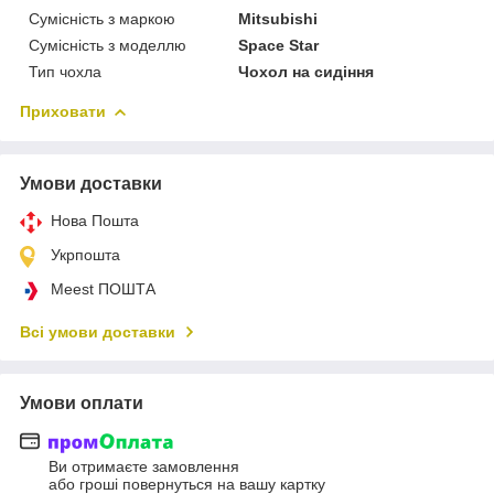
Сумісність з маркою
Mitsubishi
Сумісність з моделлю
Space Star
Тип чохла
Чохол на сидіння
Приховати
Умови доставки
Нова Пошта
Укрпошта
Meest ПОШТА
Всі умови доставки
Умови оплати
Ви отримаєте замовлення
або гроші повернуться на вашу картку