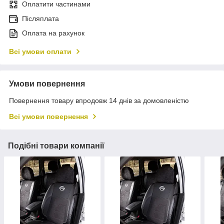
Оплатити частинами
Післяплата
Оплата на рахунок
Всі умови оплати
Умови повернення
Повернення товару впродовж 14 днів за домовленістю
Всі умови повернення
Подібні товари компанії