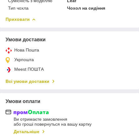
Сумісність з моделлю
Leaf
Тип чохла
Чохол на сидіння
Приховати
Умови доставки
Нова Пошта
Укрпошта
Meest ПОШТА
Всі умови доставки
Умови оплати
Ви отримаєте замовлення
або гроші повернуться на вашу картку
Детальніше