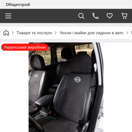
Общестрой
Товари та послуги
Чохли і майки для сидіння в авто
Український виробник