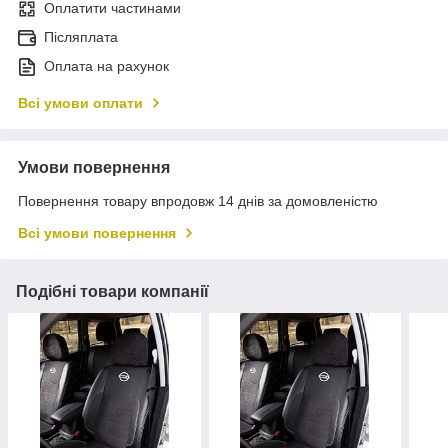
Оплатити частинами
Післяплата
Оплата на рахунок
Всі умови оплати
Умови повернення
Повернення товару впродовж 14 днів за домовленістю
Всі умови повернення
Подібні товари компанії