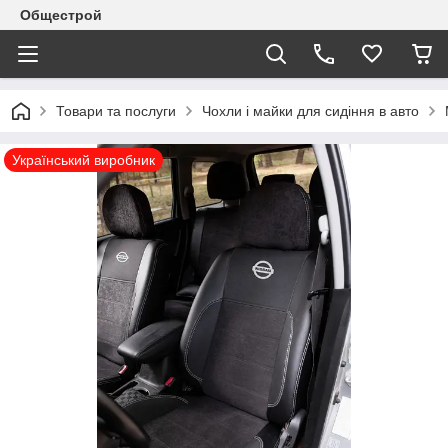
Общестрой
Товари та послуги
Чохли і майки для сидіння в авто
Український виробник