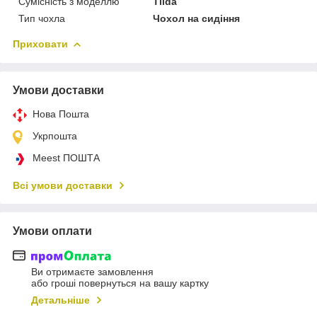
Сумісність з моделлю
Tiida
Тип чохла
Чохол на сидіння
Приховати
Умови доставки
Нова Пошта
Укрпошта
Meest ПОШТА
Всі умови доставки
Умови оплати
Ви отримаєте замовлення
або гроші повернуться на вашу картку
Детальніше