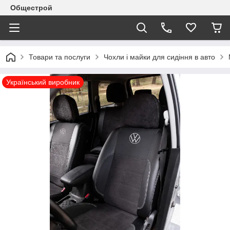
Общестрой
Товари та послуги
Чохли і майки для сидіння в авто
Український виробник