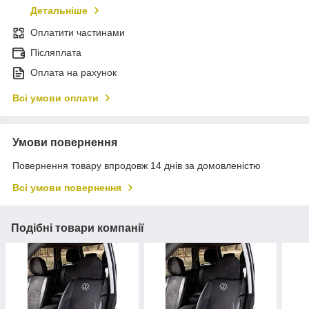
Детальніше
Оплатити частинами
Післяплата
Оплата на рахунок
Всі умови оплати
Умови повернення
Повернення товару впродовж 14 днів за домовленістю
Всі умови повернення
Подібні товари компанії