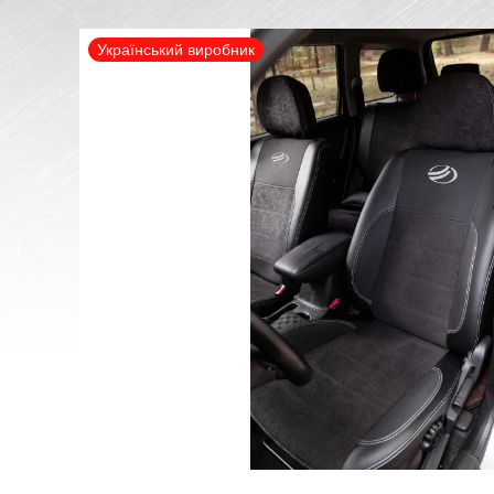
Український виробник