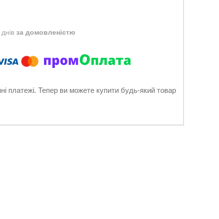
 днів
за домовленістю
нні платежі. Тепер ви можете купити будь-який товар