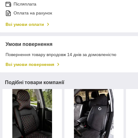
Післяплата
Оплата на рахунок
Всі умови оплати
Умови повернення
Повернення товару впродовж 14 днів за домовленістю
Всі умови повернення
Подібні товари компанії