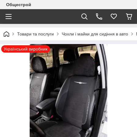
Общестрой
Товари та послуги
Чохли і майки для сидіння в авто
Український виробник