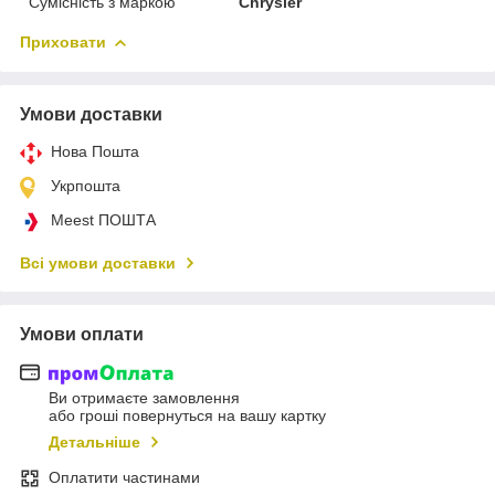
Сумісність з маркою
Chrysler
Приховати
Умови доставки
Нова Пошта
Укрпошта
Meest ПОШТА
Всі умови доставки
Умови оплати
Ви отримаєте замовлення
або гроші повернуться на вашу картку
Детальніше
Оплатити частинами