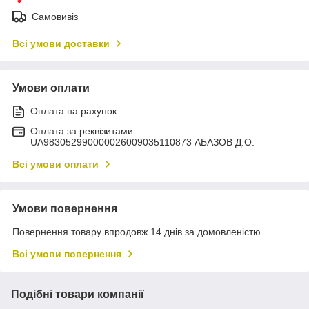
Самовивіз
Всі умови доставки
Умови оплати
Оплата на рахунок
Оплата за реквізитами
UA983052990000026009035110873 АБАЗОВ Д.О.
Всі умови оплати
Умови повернення
Повернення товару впродовж 14 днів за домовленістю
Всі умови повернення
Подібні товари компанії