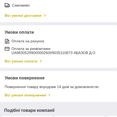
Самовивіз
Всі умови доставки
Умови оплати
Оплата на рахунок
Оплата за реквізитами
UA983052990000026009035110873 АБАЗОВ Д.О.
Всі умови оплати
Умови повернення
Повернення товару впродовж 14 днів за домовленістю
Всі умови повернення
Подібні товари компанії