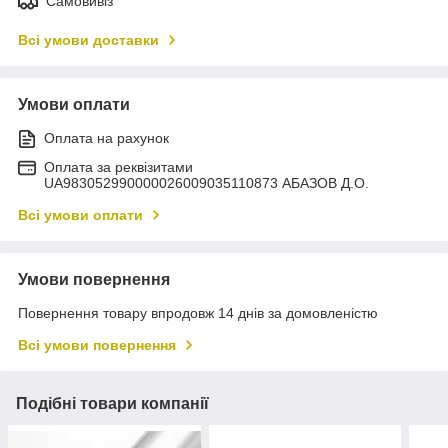
Самовивіз
Всі умови доставки
Умови оплати
Оплата на рахунок
Оплата за реквізитами
UA983052990000026009035110873 АБАЗОВ Д.О.
Всі умови оплати
Умови повернення
Повернення товару впродовж 14 днів за домовленістю
Всі умови повернення
Подібні товари компанії