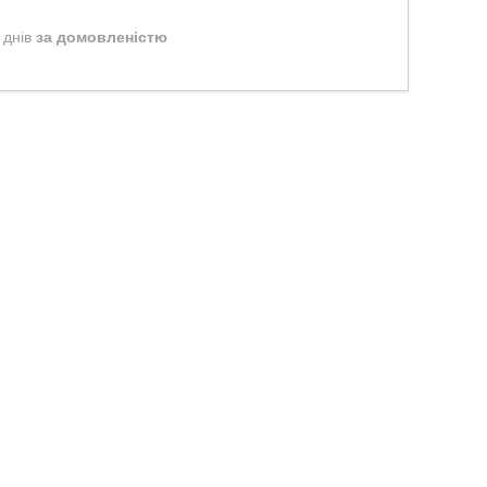
 днів
за домовленістю