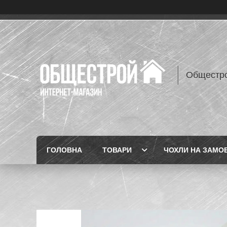
Общестр
ГОЛОВНА
ТОВАРИ
ЧОХЛИ НА ЗАМО