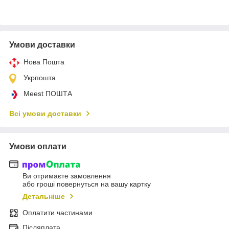
Умови доставки
Нова Пошта
Укрпошта
Meest ПОШТА
Всі умови доставки
Умови оплати
Ви отримаєте замовлення
або гроші повернуться на вашу картку
Детальніше
Оплатити частинами
Післяплата