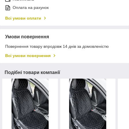
Оплата на рахунок
Всі умови оплати
Умови повернення
Повернення товару впродовж 14 днів за домовленістю
Всі умови повернення
Подібні товари компанії