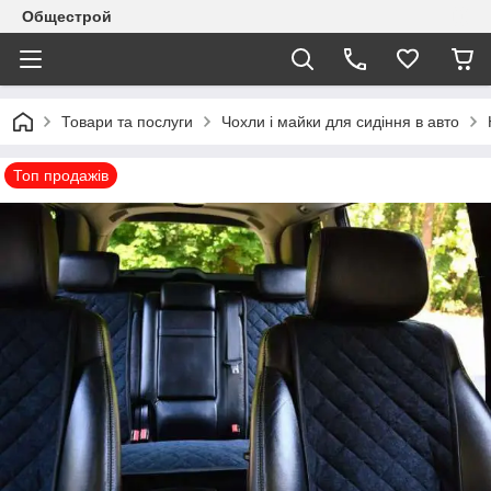
Общестрой
Товари та послуги
Чохли і майки для сидіння в авто
Топ продажів