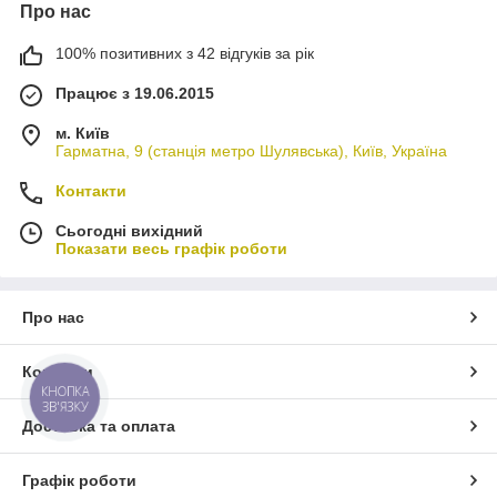
Про нас
100% позитивних з 42 відгуків за рік
Працює з 19.06.2015
м. Київ
Гарматна, 9 (станція метро Шулявська), Київ, Україна
Контакти
Сьогодні вихідний
Показати весь графік роботи
Про нас
Контакти
КНОПКА
ЗВ'ЯЗКУ
Доставка та оплата
Графік роботи