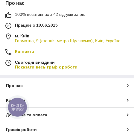
Про нас
100% позитивних з 42 відгуків за рік
Працює з 19.06.2015
м. Київ
Гарматна, 9 (станція метро Шулявська), Київ, Україна
Контакти
Сьогодні вихідний
Показати весь графік роботи
Про нас
Контакти
КНОПКА
ЗВ'ЯЗКУ
Доставка та оплата
Графік роботи