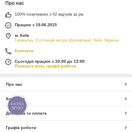
Про нас
100% позитивних з 42 відгуків за рік
Працює з 19.06.2015
м. Київ
Гарматна, 9 (станція метро Шулявська), Київ, Україна
Контакти
Сьогодні працює з 10:00 до 13:00
Показати весь графік роботи
Про нас
Контакти
КНОПКА
ЗВ'ЯЗКУ
Доставка та оплата
Графік роботи